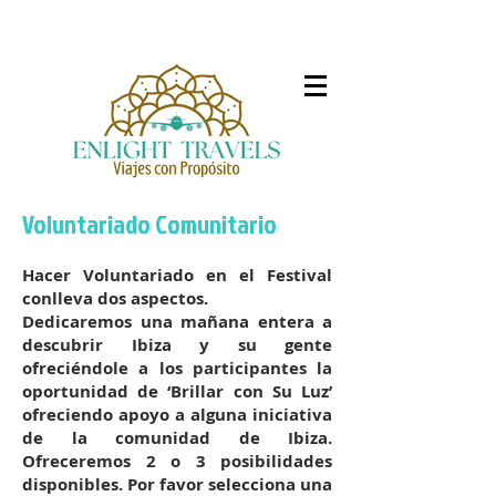
Voluntariado Comunitario
Hacer Voluntariado en el Festival
conlleva dos aspectos.
Dedicaremos una mañana entera a
descubrir Ibiza y su gente
ofreciéndole a los participantes la
oportunidad de ‘Brillar con Su Luz’
ofreciendo apoyo a alguna iniciativa
de la comunidad de Ibiza.
Ofreceremos 2 o 3 posibilidades
disponibles. Por favor selecciona una