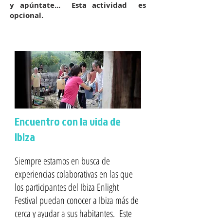
y apúntate...
Esta actividad es
opcional.
Encuentro con la vida de
Ibiza
Siempre estamos en busca de
experiencias colaborativas en las que
los participantes del Ibiza Enlight
Festival puedan conocer a Ibiza más de
cerca y ayudar a sus habitantes. Este