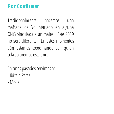
Por Confirmar
Tradicionalmente hacemos una
mañana de Voluntariado en alguna
ONG vinculada a animales. Este 2019
no será diferente. En estos momentos
aún estamos coordinando con quien
colaboraremos este año.
En años pasados servimos a:
- Ibiza 4 Patas
- Mojis