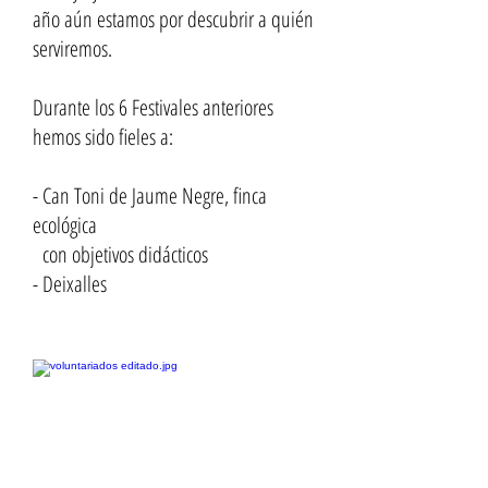
año aún estamos por descubrir a quién
serviremos.
Durante los 6 Festivales anteriores
hemos sido fieles a:
- Can Toni de Jaume Negre, finca
ecológica
con objetivos didácticos
- Deixalles